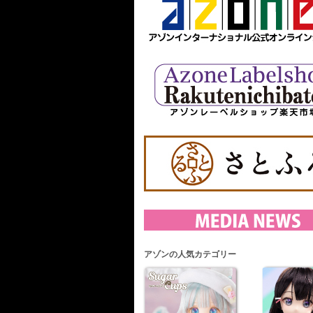
アゾンの人気カテゴリー