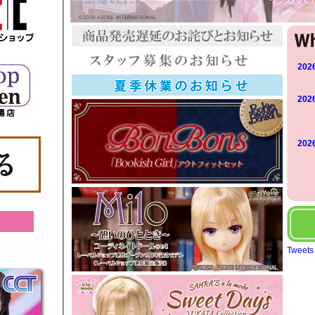
2026
2026
2026
Tweets