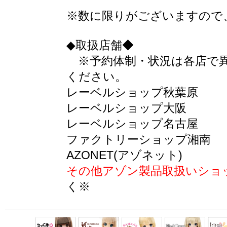
※数に限りがございますので
◆取扱店舗◆
※予約体制・状況は各店で異
ください。
レーベルショップ秋葉原
レーベルショップ大阪
レーベルショップ名古屋
ファクトリーショップ湘南
AZONET(アゾネット)
その他アゾン製品取扱いショ
く※