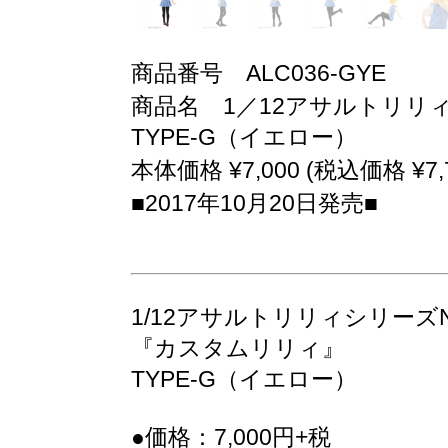
商品番号 ALC036-GYE
商品名 1／12アサルトリリィ
TYPE-G（イエロー）
本体価格 ¥7,000 (税込価格 ¥7,7
■2017年10月20日発売■
1/12アサルトリリィシリーズNo
『カスタムリリィ』
TYPE-G（イエロー）
●価格：7,000円+税