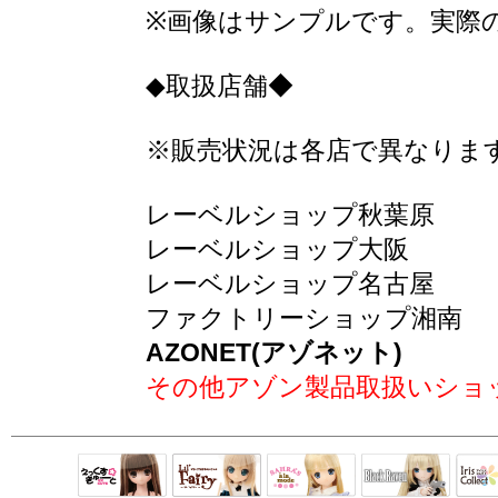
※画像はサンプルです。実際
◆取扱店舗◆
※販売状況は各店で異なりま
レーベルショップ秋葉原
レーベルショップ大阪
レーベルショップ名古屋
ファクトリーショップ湘南
AZONET(アゾネット)
その他アゾン製品取扱いショ