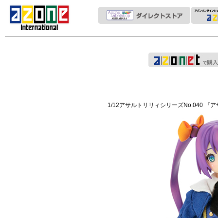
1/12アサルトリリィシリーズNo.040 