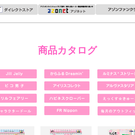
商品カタログ