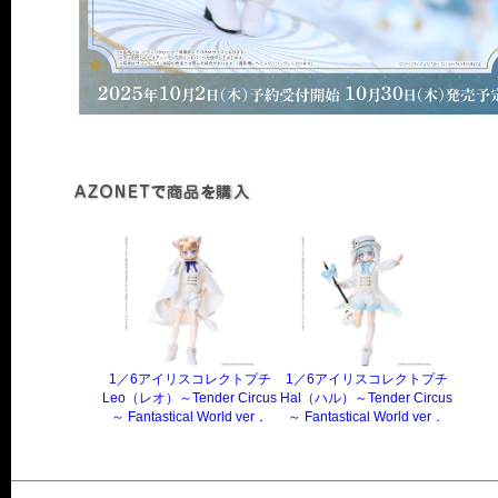
1／6アイリスコレクトプチ
1／6アイリスコレクトプチ
Leo（レオ）～Tender Circus
Hal（ハル）～Tender Circus
～ Fantastical World ver．
～ Fantastical World ver．