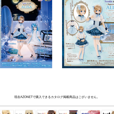
現在AZONETで購入できるカタログ掲載商品はございません。