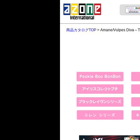
商品カタログTOP
> Amane/Vulpes Diva～