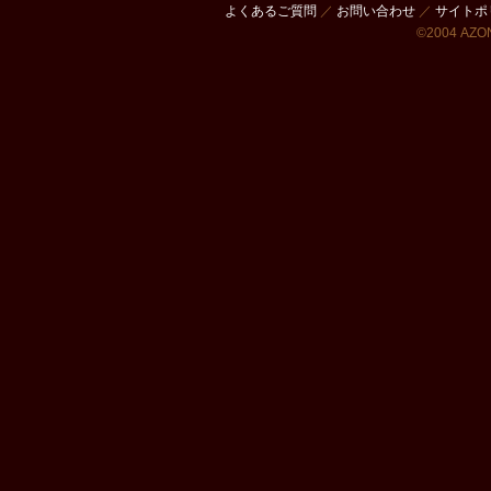
よくあるご質問
／
お問い合わせ
／
サイトポ
©2004 AZON