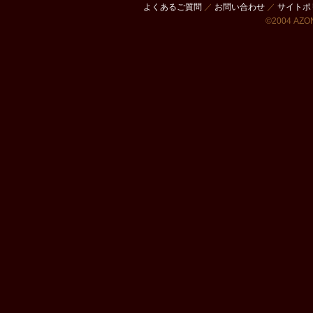
よくあるご質問
／
お問い合わせ
／
サイトポ
©2004 AZON