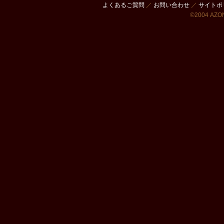
よくあるご質問
／
お問い合わせ
／
サイトポ
©2004 AZON