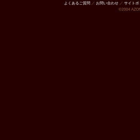
よくあるご質問
／
お問い合わせ
／
サイトポ
©2004 AZON