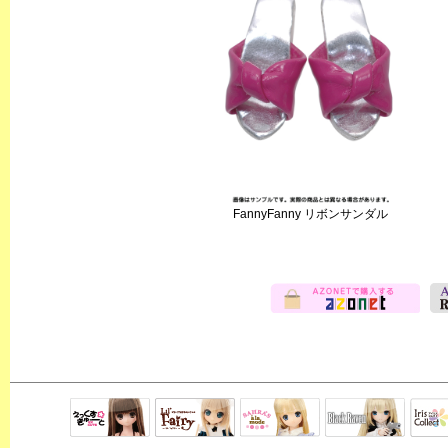
FannyFanny リボンサンダル
Black Raven
IrisC