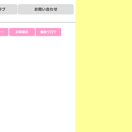
ー
お取扱店
開発ブログ