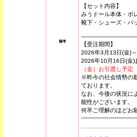
【セット内容】
みうドール本体・ボ
靴下・シューズ・バ
—————————
備考
【受注期間】
2026年3月13日(金)～
2026年10月16日(
（金）お引渡し予定
※昨今の社会情勢の
ております。
なお、今後の状況に
能性がございます。
何卒ご理解のほどお
—————————