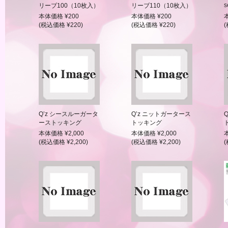
s
リーブ100（10枚入）
リーブ110（10枚入）
本体価格 ¥200
本体価格 ¥200
(税込価格 ¥220)
(税込価格 ¥220)
(
Q’z シースルーガータ
Q’z ニットガータース
ーストッキング
トッキング
本体価格 ¥2,000
本体価格 ¥2,000
(税込価格 ¥2,200)
(税込価格 ¥2,200)
(