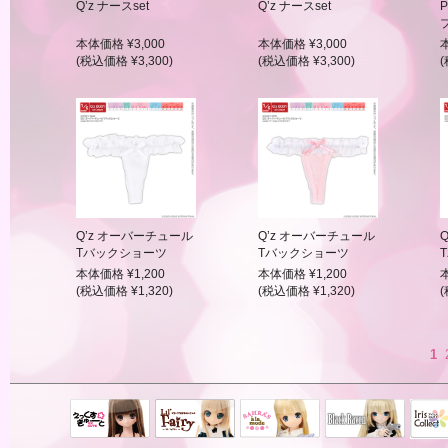
Q’z ナースset
Q’z ナースset
本体価格 ¥3,000
本体価格 ¥3,000
(税込価格 ¥3,300)
(税込価格 ¥3,300)
(
Q’z オーバーチュール
Q’z オーバーチュール
Tバックショーツ
Tバックショーツ
本体価格 ¥1,200
本体価格 ¥1,200
(税込価格 ¥1,320)
(税込価格 ¥1,320)
(
1