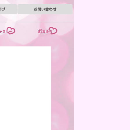
ー
お取扱店