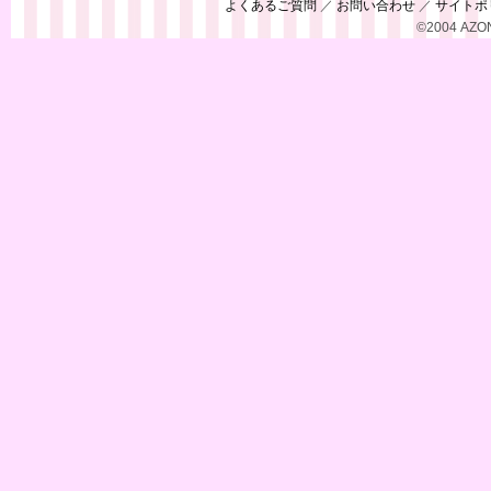
よくあるご質問
／
お問い合わせ
／
サイトポ
©2004 AZON