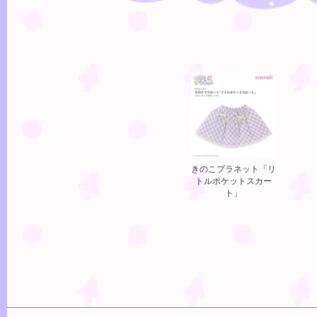
きのこプラネット「リ
トルポケットスカー
ト」