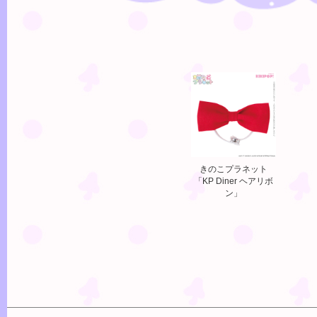
きのこプラネット
「KP Diner ヘアリボ
ン」