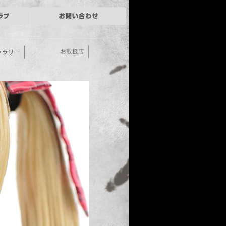
ー
お取扱店