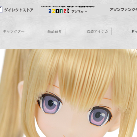
ーリー
商品紹介
衣装アイテム
ギャラリ