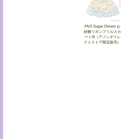
PNS Sugar Dream お
砂糖リボンフリルスカ
ートIII（アゾンダイレ
クトストア限定販売）