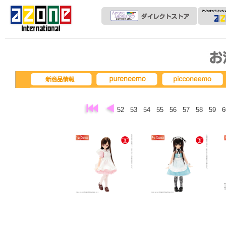
pureneemo
picconeemo
新商品情報
52
53
54
55
56
57
58
59