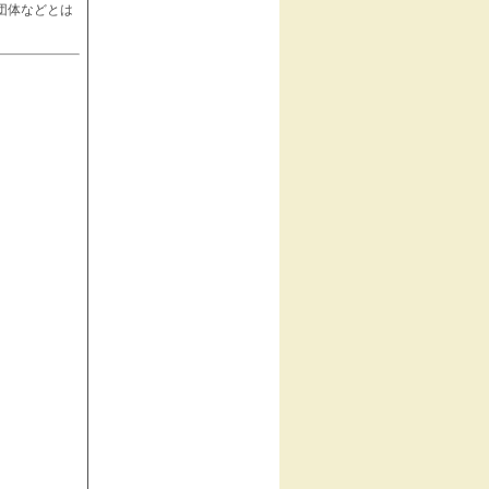
団体などとは