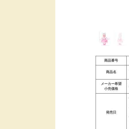
商品番号
商品名
メーカー希望
小売価格
発売日