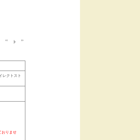
ゾンダイレクトスト
ておりませ