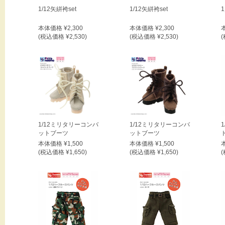
1/12矢絣袴set
1/12矢絣袴set
本体価格 ¥2,300
本体価格 ¥2,300
(税込価格 ¥2,530)
(税込価格 ¥2,530)
(
1/12ミリタリーコンバ
1/12ミリタリーコンバ
ットブーツ
ットブーツ
ド
本体価格 ¥1,500
本体価格 ¥1,500
(税込価格 ¥1,650)
(税込価格 ¥1,650)
(