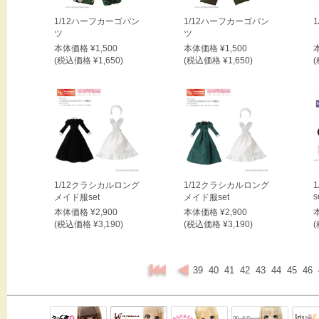
1/12ハーフカーゴパン
1/12ハーフカーゴパン
1
ツ
ツ
本体価格 ¥1,500
本体価格 ¥1,500
(税込価格 ¥1,650)
(税込価格 ¥1,650)
(
1/12クラシカルロング
1/12クラシカルロング
s
メイド服set
メイド服set
本体価格 ¥2,900
本体価格 ¥2,900
(税込価格 ¥3,190)
(税込価格 ¥3,190)
(
39
40
41
42
43
44
45
46