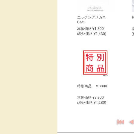
エッチングメガネ
Bset
本体価格 ¥1,300
(税込価格 ¥1,430)
(
特別商品 ￥3800
本体価格 ¥3,800
(税込価格 ¥4,180)