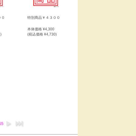
００
特別商品￥４３００
本体価格 ¥4,300
)
(税込価格 ¥4,730)
65