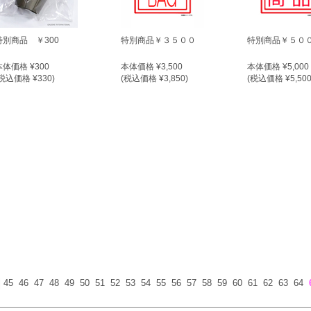
特別商品 ￥300
特別商品￥３５００
特別商品￥５０
本体価格 ¥300
本体価格 ¥3,500
本体価格 ¥5,000
税込価格 ¥330)
(税込価格 ¥3,850)
(税込価格 ¥5,500
45
46
47
48
49
50
51
52
53
54
55
56
57
58
59
60
61
62
63
64