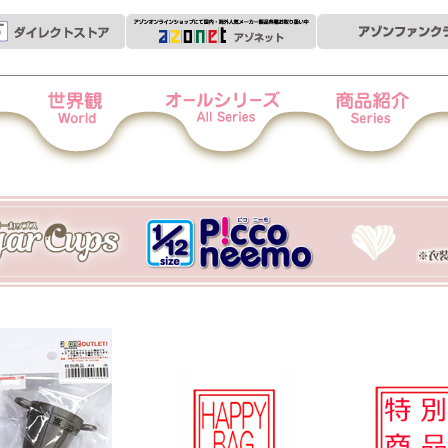
世界観
オールシリーズ
商品紹介
衣