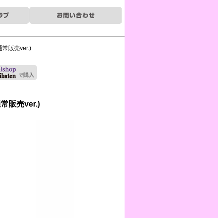
常販売ver.)
常販売ver.)