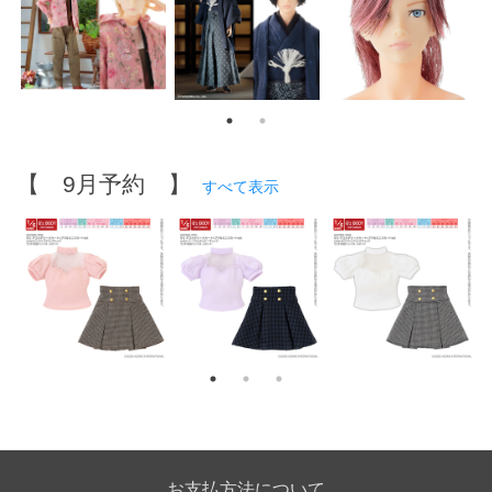
【 9月予約 】
すべて表示
お支払方法について