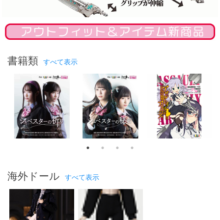
書籍類
すべて表示
海外ドール
すべて表示