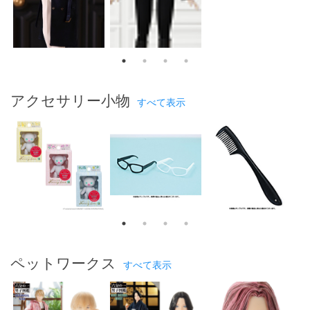
アクセサリー小物
すべて表示
ペットワークス
すべて表示