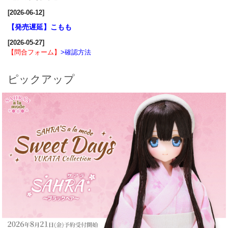
[2026-06-12]
【発売遅延】こもも
[2026-05-27]
【問合フォーム】
>確認方法
ピックアップ