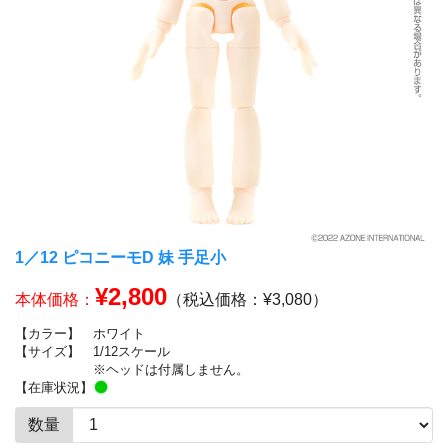
1／12 ピコニーモD 妹 手足小
¥2,800
本体価格：
（税込価格：¥3,080）
【カラー】
ホワイト
【サイズ】
1/12スケール
※ヘッドは付属しません。
【在庫状況】
数量