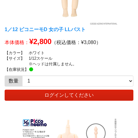
1／12 ピコニーモD 女の子 LLバスト
¥2,800
本体価格：
（税込価格：¥3,080）
【カラー】
ホワイト
【サイズ】
1/12スケール
※ヘッドは付属しません。
【在庫状況】
数量
ログインしてください