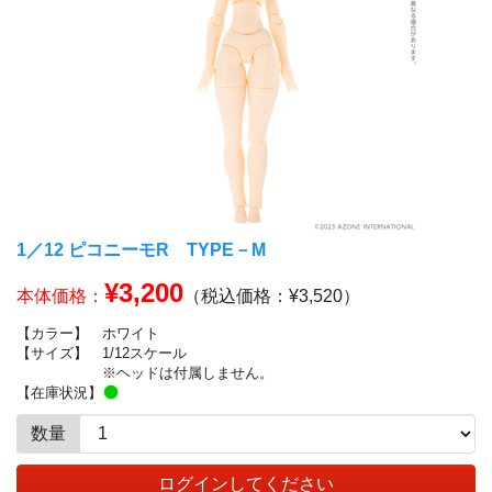
1／12 ピコニーモR TYPE－M
¥3,200
本体価格：
（税込価格：¥3,520）
【カラー】
ホワイト
【サイズ】
1/12スケール
※ヘッドは付属しません。
【在庫状況】
数量
ログインしてください