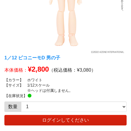
1／12 ピコニーモD 男の子
¥2,800
本体価格：
（税込価格：¥3,080）
【カラー】
ホワイト
【サイズ】
1/12スケール
※ヘッドは付属しません。
【在庫状況】
数量
ログインしてください