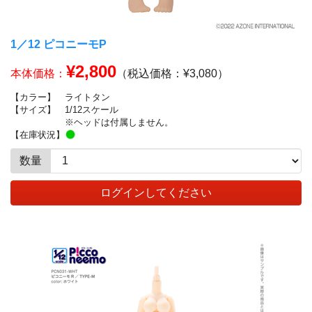
1／12 ピコニーモP
¥2,800
本体価格：
（税込価格：¥3,080）
【カラー】
ライトタン
【サイズ】
1/12スケール
※ヘッドは付属しません。
【在庫状況】
数量
ログインしてください