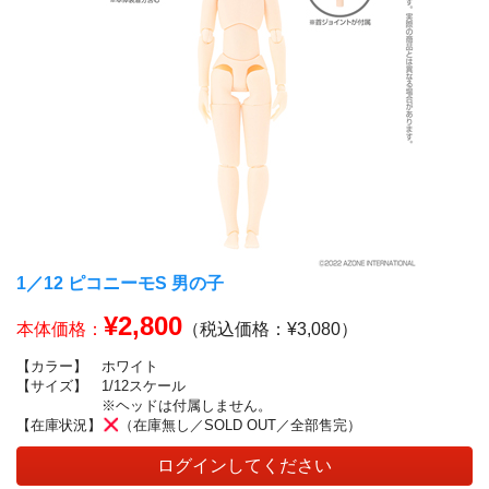
1／12 ピコニーモS 男の子
¥2,800
本体価格：
（税込価格：¥3,080）
【カラー】
ホワイト
【サイズ】
1/12スケール
※ヘッドは付属しません。
【在庫状況】
（在庫無し／SOLD OUT／全部售完）
ログインしてください