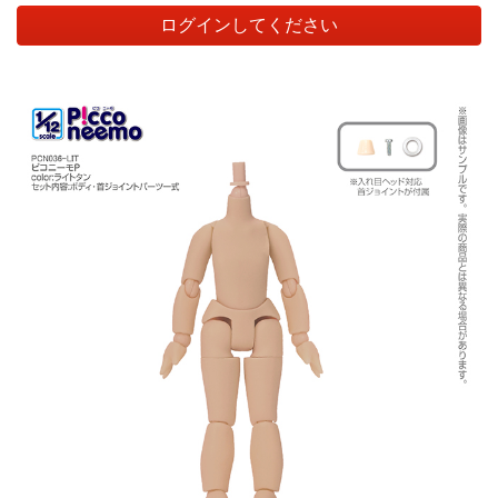
ログインしてください