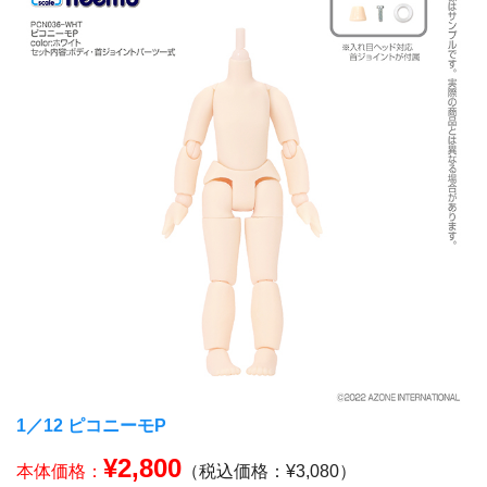
1／12 ピコニーモP
¥2,800
本体価格：
（税込価格：¥3,080）