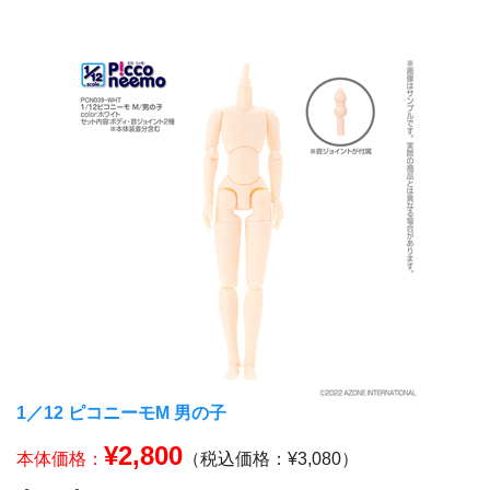
1／12 ピコニーモM 男の子
¥2,800
本体価格：
（税込価格：¥3,080）