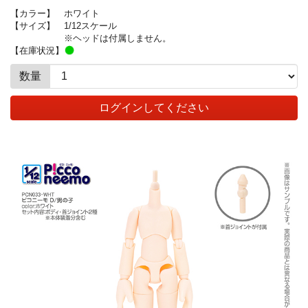
【カラー】
ホワイト
【サイズ】
1/12スケール
※ヘッドは付属しません。
【在庫状況】
数量
ログインしてください