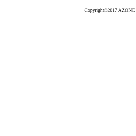
Copyright©2017 AZONE I