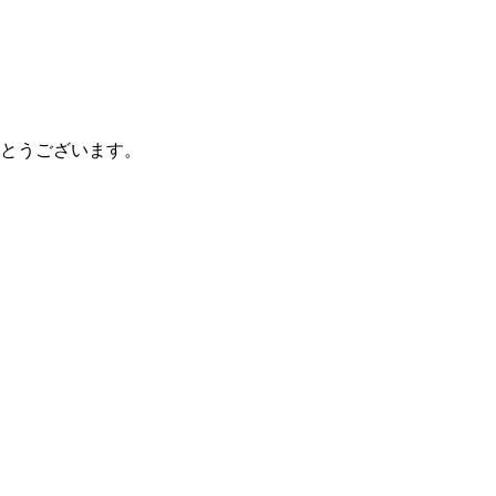
とうございます。
。