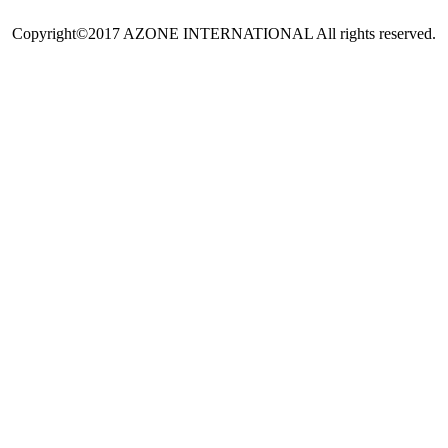
Copyright©2017 AZONE INTERNATIONAL All rights reserved.