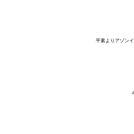
平素よりアゾンイ