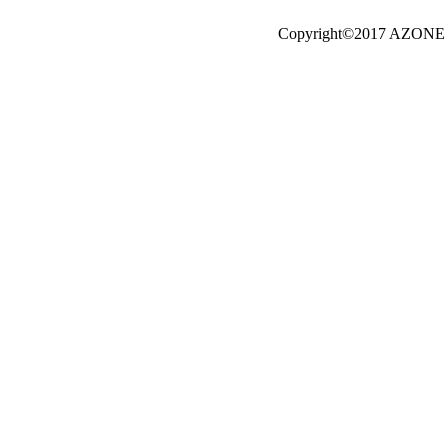
Copyright©2017 AZONE I