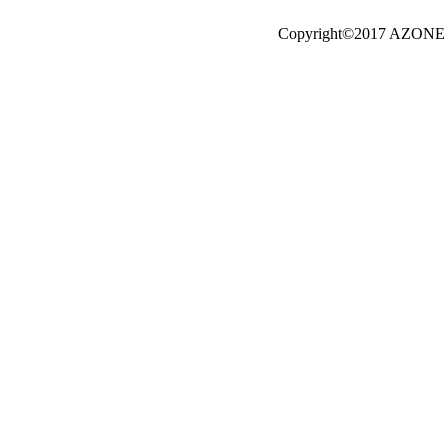
Copyright©2017 AZONE I