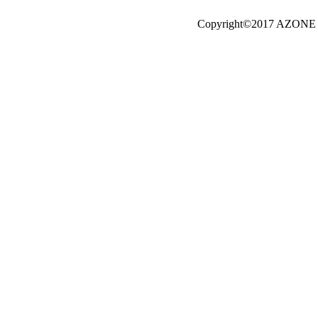
Copyright©2017 AZONE I