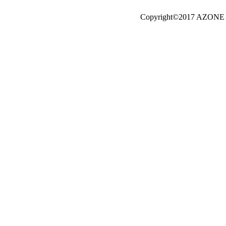
Copyright©2017 AZONE I