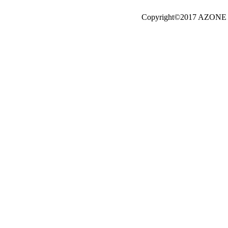
Copyright©2017 AZONE I