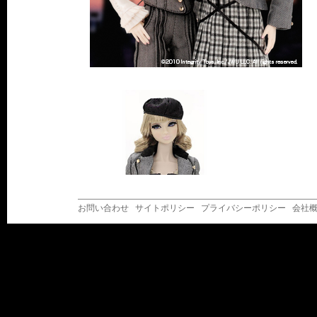
お問い合わせ
サイトポリシー
プライバシーポリシー
会社