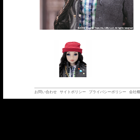
お問い合わせ
サイトポリシー
プライバシーポリシー
会社