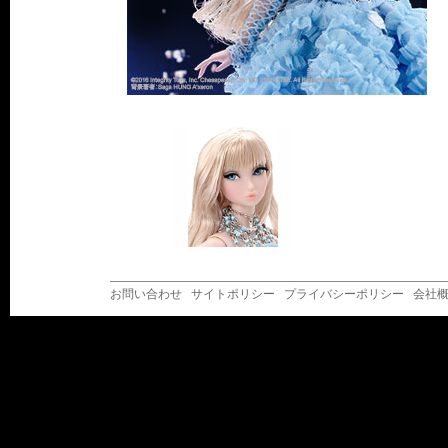
お問い合わせ
サイトポリシー
プライバシーポリシー
会社