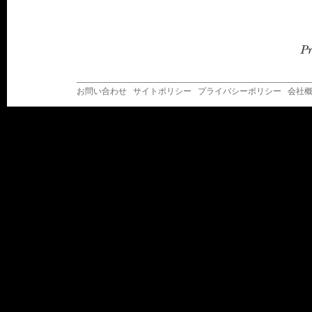
お問い合わせ
サイトポリシー
プライバシーポリシー
会社