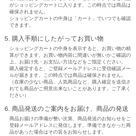
がショッピングカートに入ります。この時点では商品は
確保されません。
ショッピングカートの中身は「カート」でいつでも確認
できます。
5. 購入手順にしたがってお買い物
ショッピングカートの中身を表示すると、お買い物の精
算ができます。お買い物内容に間違いが無いかご確認の
上、お届け先・お支払い方法などをご指定ください。
購入確定すると、ご登録メールアドレスに受信確認メー
ルが届きます。この時点では商品は確保されません。
（在庫の少ない商品、人気商品など、購入確定を送信さ
れても商品がご用意出来ないことがあります。ご了承く
ださい）
6. 商品発送のご案内をお届け、商品の発送
商品お届けの準備が整い次第、商品発送のお知らせをご
登録メールアドレスに発信します。準備できなかった商
品があった場合はその旨をお知らせします。