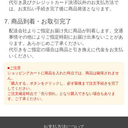
代引き及びクレジットカード決済以外のお支払方法で
は、お支払い手続き完了後に商品発送となります。
7. 商品到着・お取引完了
配送会社よりご指定お届け先に商品が到着します。交通
事情その他によりご指定時刻にお届け出来ないことがあ
ります。あらかじめご了承ください。
代引きをご指定の場合は商品と引き換えに代金をお支払
いください。
■ご注意
ショッピングカートに商品を入れた時点では、商品は確保されませ
ん。
「購入する」ボタンをクリックし、必ず最後まで注文手続きを完了
してください。
ご注文確定時点で「売り切れ」となり購入できない場合もありま
す。ご了承ください。
お支払方法について