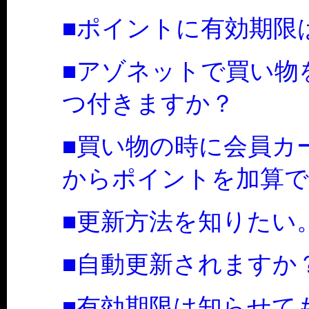
■ポイントに有効期限
■アゾネットで買い物
つ付きますか？
■買い物の時に会員カ
からポイントを加算で
■更新方法を知りたい
■自動更新されますか
■有効期限は知らせて