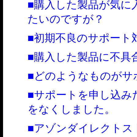
■購入した製品が気に
たいのですが？
■初期不良のサポート
■購入した製品に不具
■どのようなものがサ
■サポートを申し込み
をなくしました。
■アゾンダイレクトス