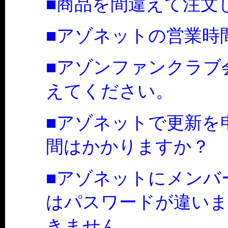
■商品を間違えて注文
■アゾネットの営業時
■アゾンファンクラブ
えてください。
■アゾネットで更新を
間はかかりますか？
■アゾネットにメンバ
はパスワードが違いま
きません。