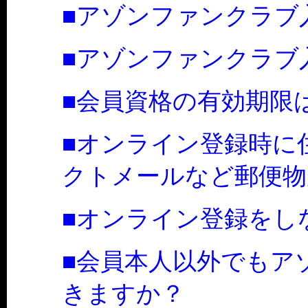
■アゾンファンクラブ
■アゾンファンクラブ
■会員資格の有効期限
■オンライン登録時に
クトメールなど郵便物
■オンライン登録をし
■会員本人以外でもア
きますか？