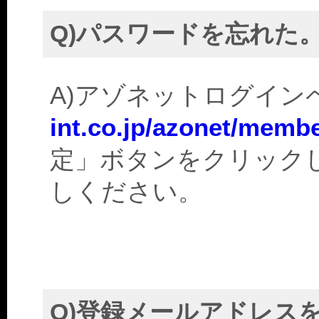
Q)パスワードを忘れた
A)アゾネットログイン
int.co.jp/azonet/membe
定」ボタンをクリック
しください。
Q)登録メールアドレス