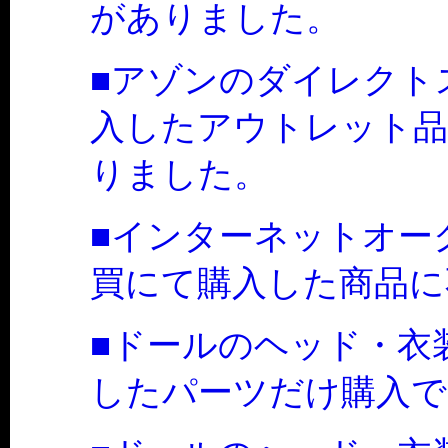
がありました。
■アゾンのダイレクト
入したアウトレット品
りました。
■インターネットオー
買にて購入した商品に
■ドールのヘッド・衣
したパーツだけ購入で