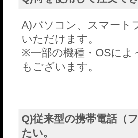
A)パソコン、スマート
いただけます。
※一部の機種・OSに
もございます。
Q)従来型の携帯電話（
たい。