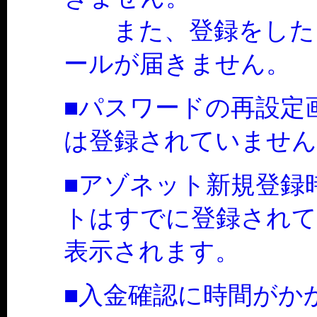
また、登録をしたメ
ールが届きません。
■パスワードの再設定
は登録されていません
■アゾネット新規登録
トはすでに登録されて
表示されます。
■入金確認に時間がか