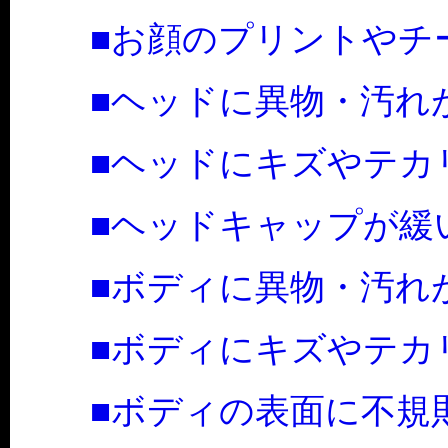
■お顔のプリントやチ
■ヘッドに異物・汚れ
■ヘッドにキズやテカ
■ヘッドキャップが緩
■ボディに異物・汚れ
■ボディにキズやテカ
■ボディの表面に不規