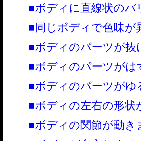
■ボディに直線状のバ
■同じボディで色味が
■ボディのパーツが抜
■ボディのパーツがは
■ボディのパーツがゆ
■ボディの左右の形状
■ボディの関節が動き