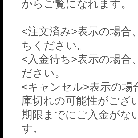
からご覧になれます。
<注文済み>表示の場合
ちください。
<入金待ち>表示の場合
ださい。
<キャンセル>表示の場
庫切れの可能性がござ
期限までにご入金がな
す。