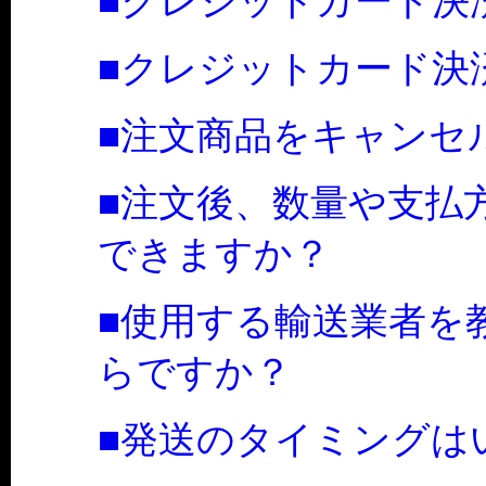
■クレジットカード決
■クレジットカード決
■注文商品をキャンセ
■注文後、数量や支払
できますか？
■使用する輸送業者を
らですか？
■発送のタイミングは