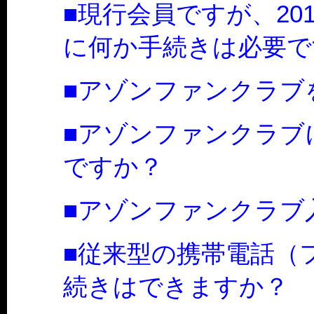
■現行会員ですが、20
に何か手続きは必要で
■アゾンファンクラブ
■アゾンファンクラブ
ですか？
■アゾンファンクラブ
■従来型の携帯電話（
続きはできますか？