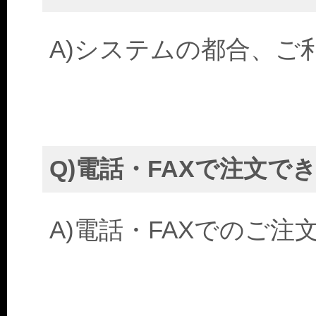
A)システムの都合、ご
Q)電話・FAXで注文で
A)電話・FAXでのご