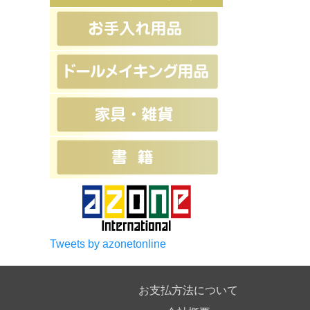
Tweets by azonetonline
お支払方法について