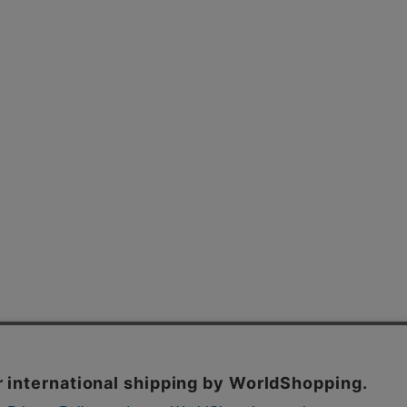
よくあるご質問