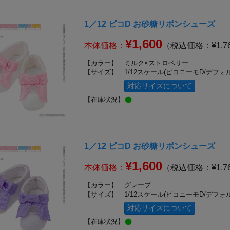
1／12 ピコD お砂糖リボンシューズ
¥1,600
本体価格：
（税込価格：¥1,7
【カラー】
ミルク×ストロベリー
【サイズ】
1/12スケール(ピコニーモD/デフォ
対応サイズについて
【在庫状況】
1／12 ピコD お砂糖リボンシューズ
¥1,600
本体価格：
（税込価格：¥1,7
【カラー】
グレープ
【サイズ】
1/12スケール(ピコニーモD/デフォ
対応サイズについて
【在庫状況】