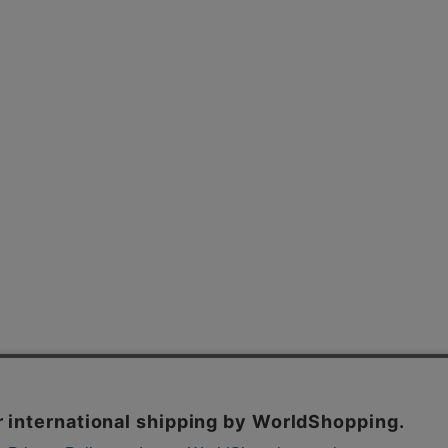
よくあるご質問