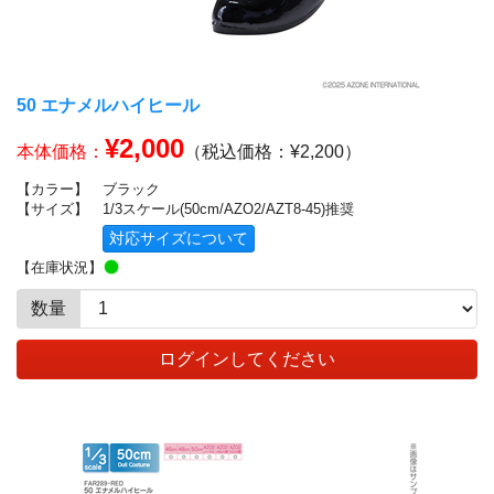
50 エナメルハイヒール
¥2,000
本体価格：
（税込価格：¥2,200）
【カラー】
ブラック
【サイズ】
1/3スケール(50cm/AZO2/AZT8-45)推奨
対応サイズについて
【在庫状況】
数量
ログインしてください