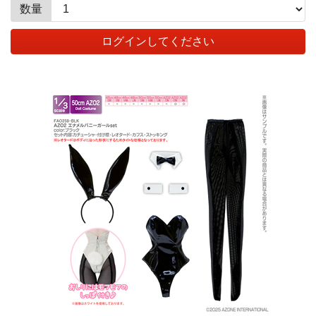
数量
ログインしてください