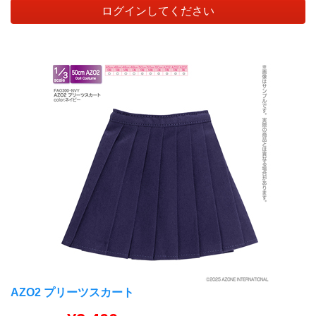
ログインしてください
AZO2 プリーツスカート