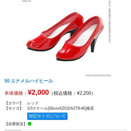
50 エナメルハイヒール
¥2,000
本体価格：
（税込価格：¥2,200）
【カラー】
レッド
【サイズ】
1/3スケール(50cm/AZO2/AZT8-45)推奨
対応サイズについて
【在庫状況】