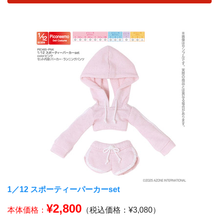
1／12 スポーティーパーカーset
¥2,800
本体価格：
（税込価格：¥3,080）