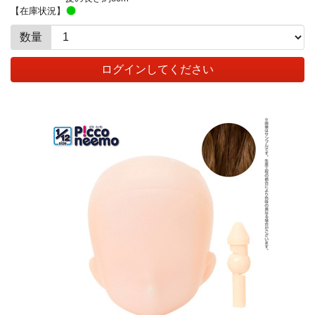
【在庫状況】
数量
ログインしてください