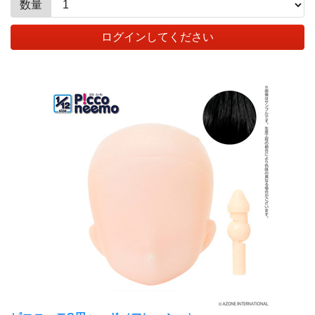
数量
ログインしてください