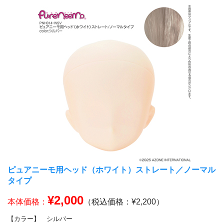
ピュアニーモ用ヘッド（ホワイト）ストレート／ノーマル
タイプ
¥2,000
本体価格：
（税込価格：¥2,200）
【カラー】
シルバー