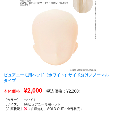
ピュアニーモ用ヘッド（ホワイト）サイド分け／ノーマル
タイプ
¥2,000
本体価格：
（税込価格：¥2,200）
【カラー】
ホワイト
【サイズ】
1/6ピュアニーモ用ヘッド
【在庫状況】
（在庫無し／SOLD OUT／全部售完）