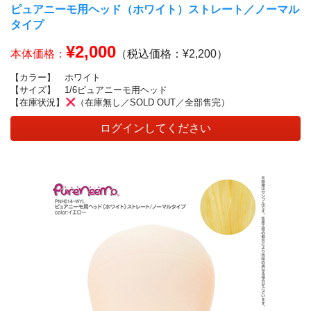
ピュアニーモ用ヘッド（ホワイト）ストレート／ノーマル
タイプ
¥2,000
本体価格：
（税込価格：¥2,200）
【カラー】
ホワイト
【サイズ】
1/6ピュアニーモ用ヘッド
【在庫状況】
（在庫無し／SOLD OUT／全部售完）
ログインしてください