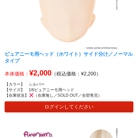
ピュアニーモ用ヘッド（ホワイト）サイド分け／ノーマル
タイプ
¥2,000
本体価格：
（税込価格：¥2,200）
【カラー】
シルバー
【サイズ】
1/6ピュアニーモ用ヘッド
【在庫状況】
（在庫無し／SOLD OUT／全部售完）
ログインしてください