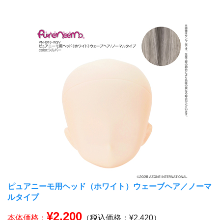
ピュアニーモ用ヘッド（ホワイト）ウェーブヘア／ノーマ
ルタイプ
¥2,200
本体価格：
（税込価格：¥2,420）