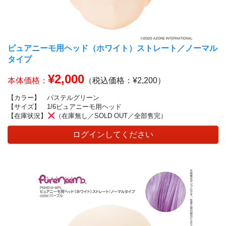
ピュアニーモ用ヘッド（ホワイト）ストレート／ノーマル
タイプ
¥2,000
本体価格：
（税込価格：¥2,200）
【カラー】
パステルグリーン
【サイズ】
1/6ピュアニーモ用ヘッド
【在庫状況】
（在庫無し／SOLD OUT／全部售完）
ログインしてください