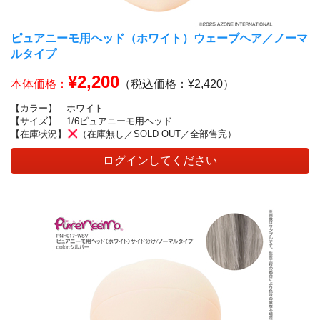
ピュアニーモ用ヘッド（ホワイト）ウェーブヘア／ノーマ
ルタイプ
¥2,200
本体価格：
（税込価格：¥2,420）
【カラー】
ホワイト
【サイズ】
1/6ピュアニーモ用ヘッド
【在庫状況】
（在庫無し／SOLD OUT／全部售完）
ログインしてください