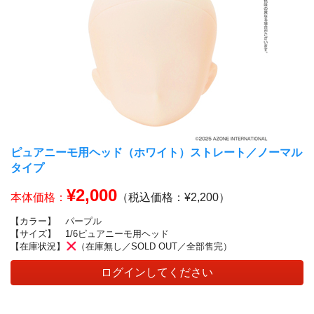
ピュアニーモ用ヘッド（ホワイト）ストレート／ノーマル
タイプ
¥2,000
本体価格：
（税込価格：¥2,200）
【カラー】
パープル
【サイズ】
1/6ピュアニーモ用ヘッド
【在庫状況】
（在庫無し／SOLD OUT／全部售完）
ログインしてください