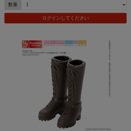
数量
ログインしてください