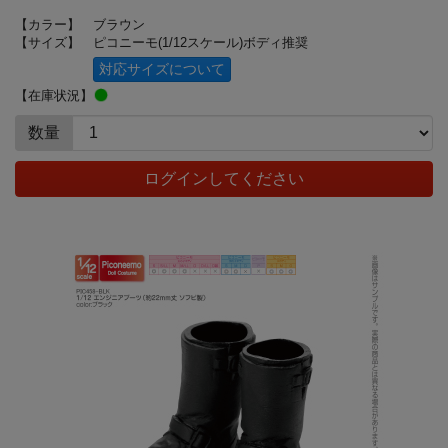
【カラー】
ブラウン
【サイズ】
ピコニーモ(1/12スケール)ボディ推奨
対応サイズについて
【在庫状況】
数量
ログインしてください