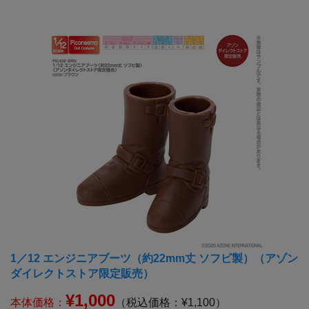
1／12 エンジニアブーツ（約22mm丈 ソフビ製）（アゾン
ダイレクトストア限定販売）
¥1,000
本体価格：
（税込価格：¥1,100）