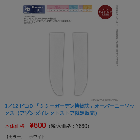
1／12 ピコD 『ミミーガーデン博物誌』オーバーニーソッ
クス（アゾンダイレクトストア限定販売）
¥600
本体価格：
（税込価格：¥660）
【カラー】
ホワイト