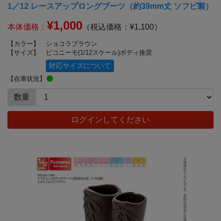
1／12 レースアップロングブーツ（約39mm丈 ソフビ製）
¥1,000
本体価格：
（税込価格：¥1,100）
【カラー】
ショコラブラウン
【サイズ】
ピコニーモ(1/12スケール)ボディ推奨
対応サイズについて
【在庫状況】
数量
ログインしてください