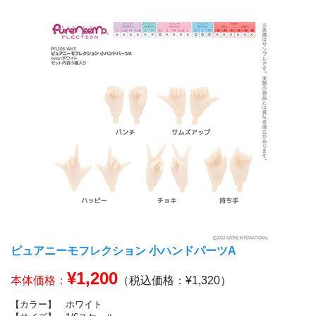
ピュアニーモフレクション 小ハンドパーツA
¥1,200
本体価格：
（税込価格：¥1,320）
【カラー】
ホワイト